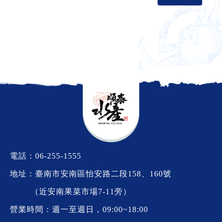
電話：
06-255-1555
地址：臺南市安南區怡安路二段158、160號
（近安南果菜市場7-11旁）
營業時間：週一至週日，09:00~18:00