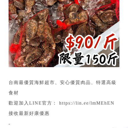
台南最優質海鮮超市、安心優質肉品、特選高級
食材
歡迎加入LINE官方： https://lin.ee/lmMEhEN
接收最新好康優惠
-