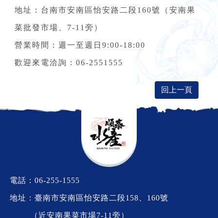
地址：台南市安南區怡安路二段160號（安南果
菜批發市場、7-11旁）
營業時間：週一至週日9:00-18:00
歡迎來電洽詢：06-2551555
回上一頁
電話：
06-255-1555
地址：臺南市安南區怡安路二段158、160號
（近安南果菜市場7-11旁）