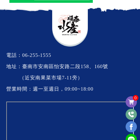
電話：
06-255-1555
地址：臺南市安南區怡安路二段158、160號
（近安南果菜市場7-11旁）
營業時間：週一至週日，09:00~18:00
0