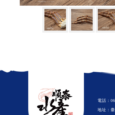
電話：
06
地址：臺