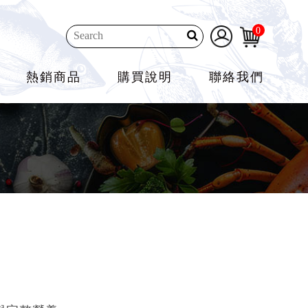
0
熱銷商品
購買說明
聯絡我們