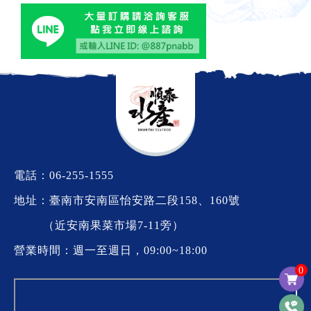
電話：
06-255-1555
地址：臺南市安南區怡安路二段158、160號
（近安南果菜市場7-11旁）
營業時間：週一至週日，09:00~18:00
0