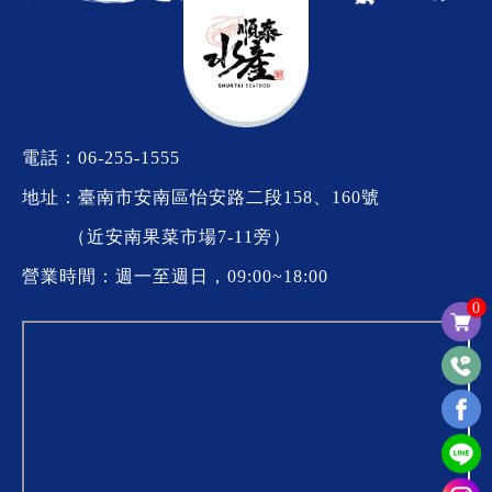
電話：
06-255-1555
地址：臺南市安南區怡安路二段158、160號
（近安南果菜市場7-11旁）
營業時間：週一至週日，09:00~18:00
0